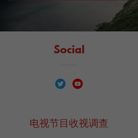
Social
电视节目收视调查